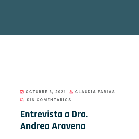
OCTUBRE 3, 2021
CLAUDIA FARIAS
SIN COMENTARIOS
Entrevista a Dra.
Andrea Aravena