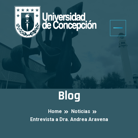
Blog
Home
Noticias
Entrevista a Dra. Andrea Aravena