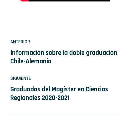
ANTERIOR
Información sobre la doble graduación
Chile-Alemania
SIGUIENTE
Graduados del Magíster en Ciencias
Regionales 2020-2021