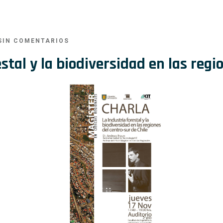
IN COMENTARIOS
tal y la biodiversidad en las regio