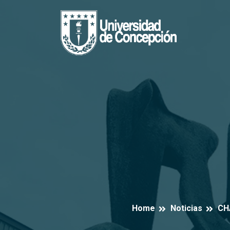
Home
Noticias
CHA