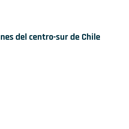
nes del centro-sur de Chile