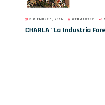
DICIEMBRE 1, 2016
WEBMASTER
S
CHARLA "La Industria Fores